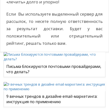
«лечить» долго и упорно!
Если Вы используете выделенный сервер для
рассылок, то несете полную ответственность
за результат доставки. Будет у вас
положительный или отрицательный
рейтинг, решать только вам.
Письма блокируются почтовыми провайдерами,
что делать?
9 вечных трендов в дизайне email-маркетинга:
инструкция по применению