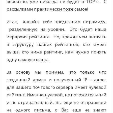
вероятно, уже никогда не будет в TOP-е. С
рассылками практически тоже самое!
Итак, давайте себе представим пирамиду,
разделенную на уровни. Это будет наша
иерархия рейтинга. Но, прежде чем вникать
в структуру наших рейтингов, кто имеет
выше, кто ниже рейтинг, нам нужно понять
одну важную вещь...
За основу мы примем, что только что
созданный домен и полученный IP – адрес
для Вашего почтового сервера имеет нулевой
рейтинг. Именно нулевой, не положительный
и не отрицательный. Вы еще не отправляли
не одного письма, о Вас еще не знают