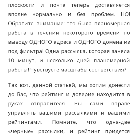
плоскости и почта теперь доставляется
вполне нормально и без проблем. НО!
Обратите внимание: это была планомерная
работа в течении некоторого времени по
выводу ОДНОГО адреса и ОДНОГО домена из
под фильтра! Одна рассылка, которая заняла
10 минут, и несколько дней планомерной
работы! Чувствуете масштабы соответствия?
Так вот, данной статьей, мы хотим донести
до Вас, что рейтинг и доверие находится в
руках отправителя. Вы сами вправе
управлять вашими рассылками и вашими
рейтингами. Помните, что одна-две
«черные» рассылки, и рейтинг придется