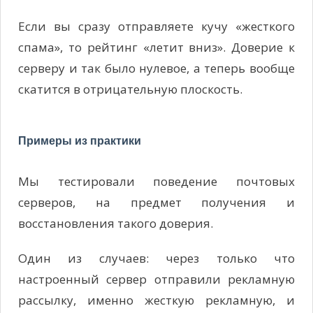
Если вы сразу отправляете кучу «жесткого
спама», то рейтинг «летит вниз». Доверие к
серверу и так было нулевое, а теперь вообще
скатится в отрицательную плоскость.
Примеры из практики
Мы тестировали поведение почтовых
серверов, на предмет получения и
восстановления такого доверия.
Один из случаев: через только что
настроенный сервер отправили рекламную
рассылку, именно жесткую рекламную, и