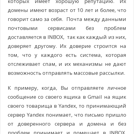
которых имеет хорошую репутацию. Их
домены имеют возраст от 10 лет и более, что
говорит само за себя. Почта между данными
почтовыми сервисами без проблем
доставляется в INBOX, так как каждый из них,
доверяет другому. Их доверие строится на
том, что у каждого есть система, которая
отслеживает спам, и их механизмы не дают
возможность отправлять массовые рассылки.
К примеру, когда, Вы отправляете личное
сообщение со своего ящика в Gmail на ящик
своего товарища в Yandex, то принимающий
сервер Yandex понимает, что письмо пришло
от доверенного сервера и домена и без
проблем принимает и помещает в INBOX.