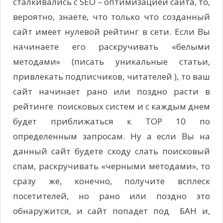
сталкивались с SEO – оптимизацией сайта, то,
вероятно, знаете, что только что созданный
сайт имеет нулевой рейтинг в сети. Если Вы
начинаете его раскручивать «белыми
методами» (писать уникальные статьи,
привлекать подписчиков, читателей ), то ваш
сайт начинает рано или поздно расти в
рейтинге поисковых систем и с каждым днем
будет приближаться к TOP 10 по
определенным запросам. Ну а если Вы на
данный сайт будете сходу слать поисковый
спам, раскручивать «черными методами», то
сразу же, конечно, получите всплеск
посетителей, но рано или поздно это
обнаружится, и сайт попадет под БАН и,