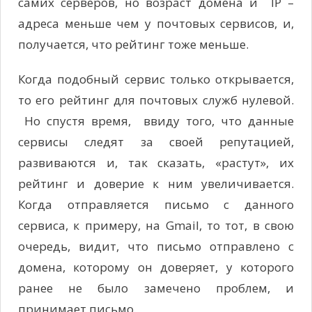
самих серверов, но возраст домена и IP –
адреса меньше чем у почтовых сервисов, и,
получается, что рейтинг тоже меньше.
Когда подобный сервис только открывается,
то его рейтинг для почтовых служб нулевой.
Но спустя время, ввиду того, что данные
сервисы следят за своей репутацией,
развиваются и, так сказать, «растут», их
рейтинг и доверие к ним увеличивается.
Когда отправляется письмо с данного
сервиса, к примеру, на Gmail, то тот, в свою
очередь, видит, что письмо отправлено с
домена, которому он доверяет, у которого
ранее не было замечено проблем, и
принимает письмо.