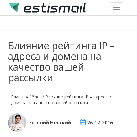
Toggle
navigation
Влияние рейтинга IP –
адреса и домена на
качество вашей
рассылки
/
/
Главная
блог
Влияние рейтинга IP – адреса и
домена на качество вашей рассылки
Евгений Невский
26-12-2016