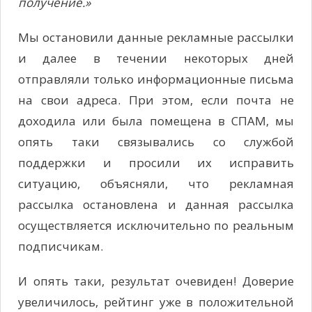
получение.»
Мы остановили данные рекламные рассылки
и далее в течении некоторых дней
отправляли только информационные письма
на свои адреса. При этом, если почта не
доходила или была помещена в СПАМ, мы
опять таки связывались со службой
поддержки и просили их исправить
ситуацию, объясняли, что рекламная
рассылка остановлена и данная рассылка
осуществляется исключительно по реальным
подписчикам.
И опять таки, результат очевиден! Доверие
увеличилось, рейтинг уже в положительной