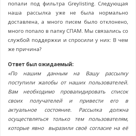
попали под фильтра Greylisting. Следующая
наша рассылка уже не была нормально
доставлена, а много писем было отклонено,
много попало в папку СПАМ. Мы связались со
службой поддержки и спросили у них: В чем
же причина?
Ответ был ожидаемый:
«По нашим данным на Вашу рассылку
поступили жалобы от наших пользователей.
Вам необходимо провалидировать список
своих получателей и привести его в
актуальное состояние. Рассылка должна
осуществляться только тем пользователям,
которые явно выразили своё согласие на её