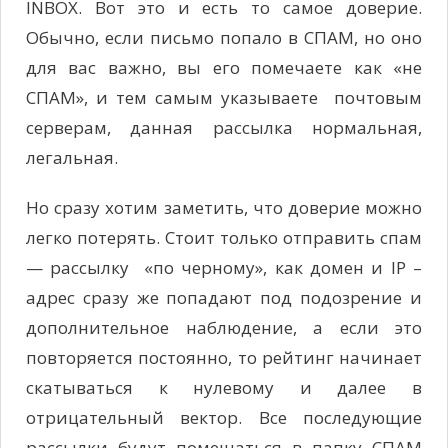
INBOX. Вот это и есть то самое доверие.
Обычно, если письмо попало в СПАМ, но оно
для вас важно, вы его помечаете как «не
СПАМ», и тем самым указываете почтовым
серверам, данная рассылка нормальная,
легальная.
Но сразу хотим заметить, что доверие можно
легко потерять. Стоит только отправить спам
— рассылку «по черному», как домен и IP –
адрес сразу же попадают под подозрение и
дополнительное наблюдение, а если это
повторяется постоянно, то рейтинг начинает
скатываться к нулевому и далее в
отрицательный вектор. Все последующие
рассылки будут помещаться в папку СПАМ