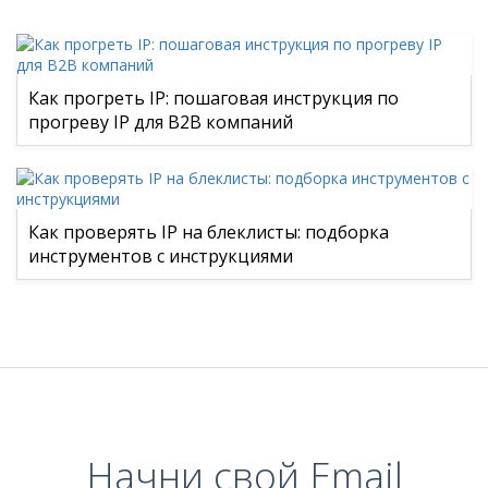
Как прогреть IP: пошаговая инструкция по
прогреву IP для B2B компаний
Как проверять IP на блеклисты: подборка
инструментов с инструкциями
Начни свой Email