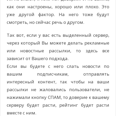
как они настроены, хорошо или плохо. Это
уже другой фактор. На него тоже будут
смотреть, но сейчас речь о другом.
Так вот, если у вас есть выделенный сервер,
через который Вы можете делать рекламные
или новостные рассылки, то здесь все
зависит от Вашего подхода.
Если вы будете с него слать новости по
вашим подписчикам, отправлять
интересный контент, так чтобы на ваши
рассылки не жаловались пользователи, не
нажимали кнопку СПАМ, то доверие к вашему
серверу будет расти, рейтинг будет расти
вместе с ним.