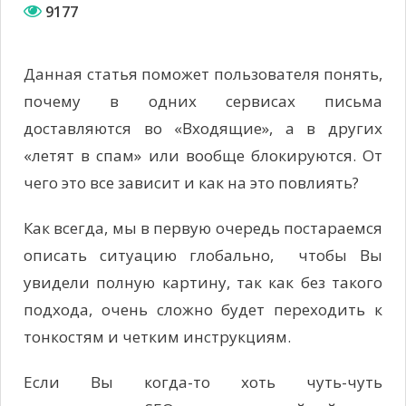
9177
Данная статья поможет пользователя понять,
почему в одних сервисах письма
доставляются во «Входящие», а в других
«летят в спам» или вообще блокируются. От
чего это все зависит и как на это повлиять?
Как всегда, мы в первую очередь постараемся
описать ситуацию глобально, чтобы Вы
увидели полную картину, так как без такого
подхода, очень сложно будет переходить к
тонкостям и четким инструкциям.
Если Вы когда-то хоть чуть-чуть