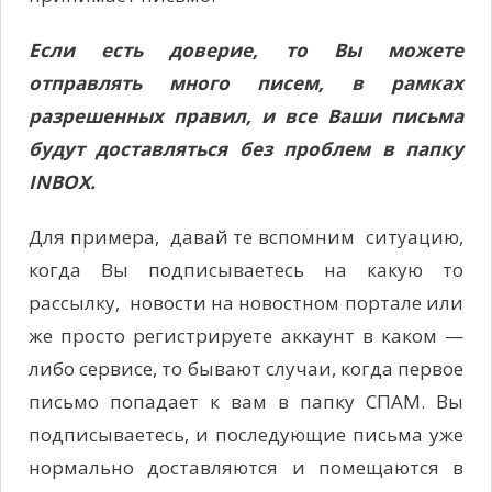
Если есть доверие, то Вы можете
отправлять много писем, в рамках
разрешенных правил, и все Ваши письма
будут доставляться без проблем в папку
INBOX.
Для примера, давай те вспомним ситуацию,
когда Вы подписываетесь на какую то
рассылку, новости на новостном портале или
же просто регистрируете аккаунт в каком —
либо сервисе, то бывают случаи, когда первое
письмо попадает к вам в папку СПАМ. Вы
подписываетесь, и последующие письма уже
нормально доставляются и помещаются в