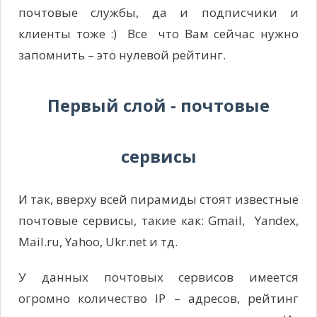
почтовые службы, да и подписчики и
клиенты тоже :) Все что Вам сейчас нужно
запомнить – это нулевой рейтинг.
Первый слой - почтовые
сервисы
И так, вверху всей пирамиды стоят известные
почтовые сервисы, такие как: Gmail, Yandex,
Mail.ru, Yahoo, Ukr.net и тд.
У данных почтовых сервисов имеется
огромно количество IP – адресов, рейтинг