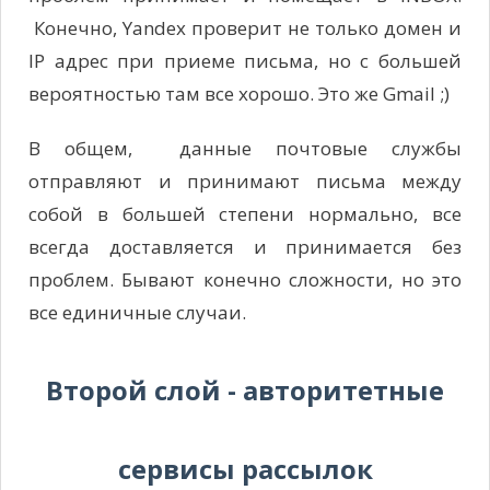
Конечно, Yandex проверит не только домен и
IP адрес при приеме письма, но с большей
вероятностью там все хорошо. Это же Gmail ;)
В общем, данные почтовые службы
отправляют и принимают письма между
собой в большей степени нормально, все
всегда доставляется и принимается без
проблем. Бывают конечно сложности, но это
все единичные случаи.
Второй слой - авторитетные
сервисы рассылок