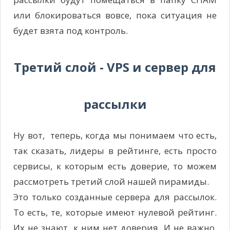
или блокироваться вовсе, пока ситуация не
будет взята под контроль.
Третий слой - VPS и сервер для
рассылки
Ну вот, теперь, когда мы понимаем что есть,
так сказать, лидеры в рейтинге, есть просто
сервисы, к которым есть доверие, то можем
рассмотреть третий слой нашей пирамиды.
Это только созданные сервера для рассылок.
То есть, те, которые имеют нулевой рейтинг.
Их не знают, к ним нет доверия. И не важно,