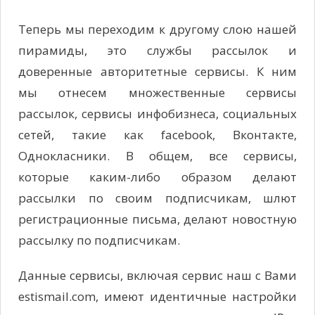
Теперь мы переходим к другому слою нашей
пирамиды, это службы рассылок и
доверенные авторитетные сервисы. К ним
мы отнесем множественные сервисы
рассылок, сервисы инфобизнеса, социальных
сетей, такие как facebook, Вконтакте,
Однокласники. В общем, все сервисы,
которые каким-либо образом делают
рассылки по своим подписчикам, шлют
регистрационные письма, делают новостную
рассылку по подписчикам.
Данные сервисы, включая сервис наш с Вами
estismail.com, имеют идентичные настройки