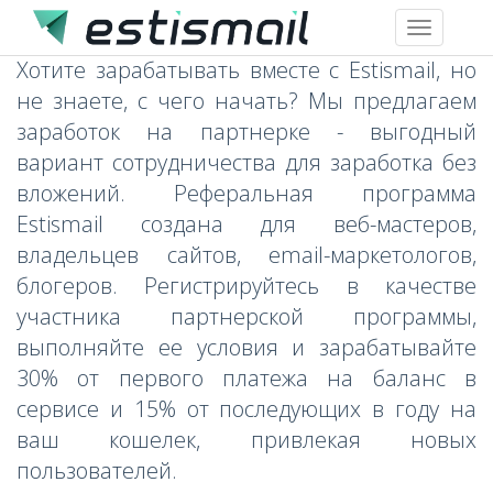
Toggle
navigation
Хотите зарабатывать вместе с Estismail, но
не знаете, с чего начать? Мы предлагаем
заработок на партнерке - выгодный
вариант сотрудничества для заработка без
вложений. Реферальная программа
Estismail создана для веб-мастеров,
владельцев сайтов, email-маркетологов,
блогеров. Регистрируйтесь в качестве
участника партнерской программы,
выполняйте ее условия и зарабатывайте
30% от первого платежа на баланс в
сервисе и 15% от последующих в году на
ваш кошелек, привлекая новых
пользователей.