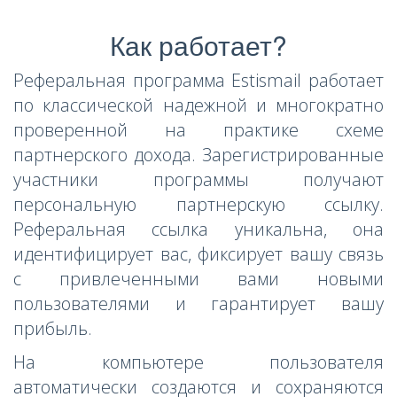
Как работает?
Реферальная программа Estismail работает
по классической надежной и многократно
проверенной на практике схеме
партнерского дохода. Зарегистрированные
участники программы получают
персональную партнерскую ссылку.
Реферальная ссылка уникальна, она
идентифицирует вас, фиксирует вашу связь
с привлеченными вами новыми
пользователями и гарантирует вашу
прибыль.
На компьютере пользователя
автоматически создаются и сохраняются