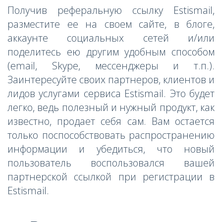
Получив реферальную ссылку Estismail,
разместите ее на своем сайте, в блоге,
аккаунте социальных сетей и/или
поделитесь ею другим удобным способом
(email, Skype, мессенджеры и т.п.).
Заинтересуйте своих партнеров, клиентов и
лидов услугами сервиса Estismail. Это будет
легко, ведь полезный и нужный продукт, как
известно, продает себя сам. Вам остается
только поспособствовать распространению
информации и убедиться, что новый
пользователь воспользовался вашей
партнерской ссылкой при регистрации в
Estismail.