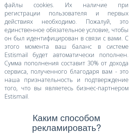
файлы cookies. Их наличие при
регистрации пользователя и первых
действиях необходимо. Пожалуй, это
единственное обязательное условие, чтобы
он был идентифицирован в связи с вами. С
этого момента ваш баланс в системе
Estismail будет автоматически пополнен.
Сумма пополнения составит 30% от дохода
сервиса, полученного благодаря вам - это
наша признательность и подтверждение
того, что вы являетесь бизнес-партнером
Estismail.
Каким способом
рекламировать?