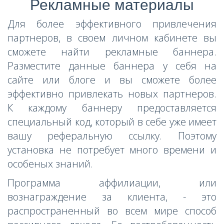
Рекламные материалы
Для более эффективного привлечения
партнеров, в своем личном кабинете вы
сможете найти рекламные баннера.
Разместите данные баннера у себя на
сайте или блоге и вы сможете более
эффективно привлекать новых партнеров.
К каждому баннеру предоставляется
специальный код, который в себе уже имеет
вашу реферальную ссылку. Поэтому
установка не потребует много времени и
особеных знаний.
Программа аффилиации, или
вознаграждение за клиента, - это
распространенный во всем мире способ