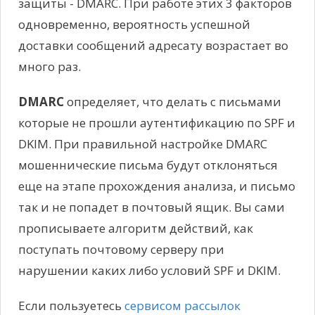
защиты - DMARC. При работе этих 3 факторов
одновременно, вероятность успешной
доставки сообщений адресату возрастает во
много раз.
DMARC
определяет, что делать с письмами
которые не прошли аутентификацию по SPF и
DKIM. При правильной настройке DMARC
мошеннические письма будут отклоняться
еще на этапе прохождения анализа, и письмо
так и не попадет в почтовый ящик. Вы сами
прописываете алгоритм действий, как
поступать почтовому серверу при
нарушении каких либо условий SPF и DKIM.
Если пользуетесь
сервисом рассылок