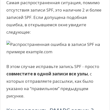
Самая распространенная ситуация, помимо
отсутствия записи SPF, это наличие 2 и более
записей SPF. Если допущена подобная
ошибка, в открывшемся окне увидите
следующее:
В этом случае исправьте запись SPF - просто
совместите в одной записи все узлы
, с
которых отправляете рассылки, как было
указано на “правильном” предыдущем
рисунке.