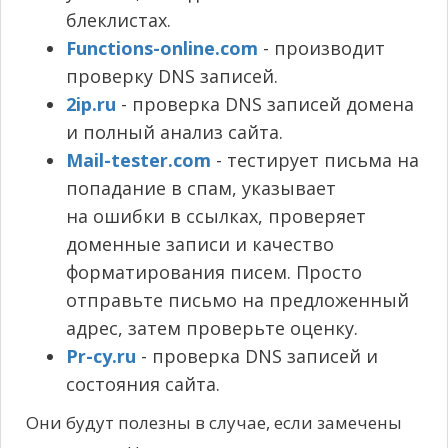
блеклистах.
Functions-online.com
- производит
проверку DNS записей.
2ip.ru
- проверка DNS записей домена
и полный анализ сайта.
Mail-tester.com
- тестирует письма на
попадание в спам, указывает
на ошибки в ссылках, проверяет
доменные записи и качество
форматирования писем. Просто
отправьте письмо на предложенный
адрес, затем проверьте оценку.
Pr-cy.ru
- проверка DNS записей и
состояния сайта.
Они будут полезны в случае, если замечены