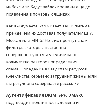
инбокс или будут заблокированы еще до
появления в почтовых ящиках.
Как вы думаете, кто читает ваши письма
прежде чем их доставят получателю? ЦРУ,
Моссад или МИ-6? Нет, их прочтут спам-
фильтры, которые постоянно
совершенствуются и увеличивают
количество факторов определения
спама. Попадание в базу спам ресурсов
(блеклисты) серьезно затруднит жизнь, если
вы регулярно совершаете рассылки.
Аутентификация DKIM, SPF, DMARC
подтвердит подлинность домена и