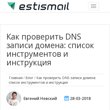
Toggle
navigation
Как проверить DNS
записи домена: список
инструментов и
инструкция
/
/
Главная
блог
Как проверить DNS записи домена:
список инструментов и инструкция
Евгений Невский
28-03-2018