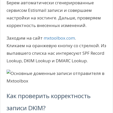
Берем автоматически сгенерированные
сервисом Estismail записи и совершаем
настройки на хостинге. Дальше, проверяем
корректность внесенных изменений.
Заходим на сайт
mxtoolbox.com
.
Кликаем на оранжевую кнопку со стрелкой. Из
выпавшего списка нас интересуют SPF Record
Lookup, DKIM Lookup и DMARC Lookup.
Как проверить корректность
записи DKIM?