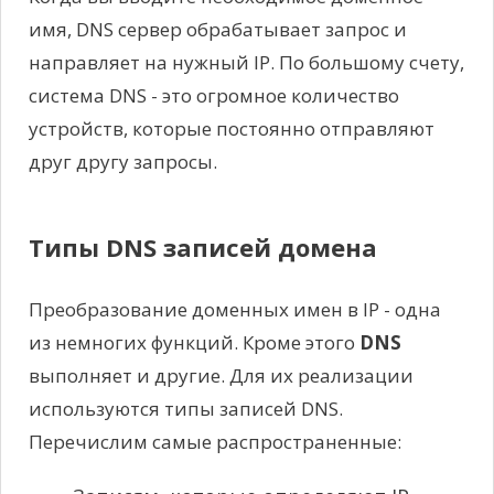
имя, DNS сервер обрабатывает запрос и
направляет на нужный IP. По большому счету,
система DNS - это огромное количество
устройств, которые постоянно отправляют
друг другу запросы.
Типы DNS записей домена
Преобразование доменных имен в IP - одна
из немногих функций. Кроме этого
DNS
выполняет и другие. Для их реализации
используются типы записей DNS.
Перечислим самые распространенные: