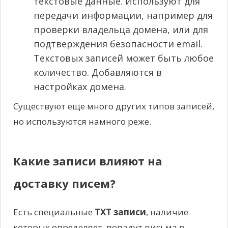
текстовые данные. Используют для
передачи информации, например для
проверки владельца домена, или для
подтверждения безопасности email.
Текстовых записей может быть любое
количество. Добавляются в
настройках домена.
Существуют еще много других типов записей,
но используются намного реже.
Какие записи влияют на
доставку писем?
Есть специальные
TXT записи
, наличие
которых определяет, попадут письма в