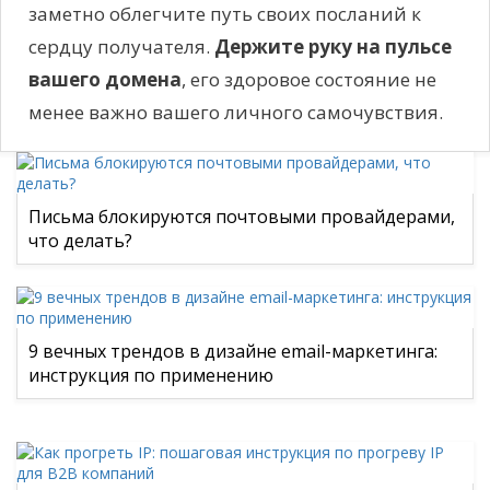
заметно облегчите путь своих посланий к
сердцу получателя.
Держите руку на пульсе
вашего домена
, его здоровое состояние не
менее важно вашего личного самочувствия.
Письма блокируются почтовыми провайдерами,
что делать?
9 вечных трендов в дизайне email-маркетинга:
инструкция по применению