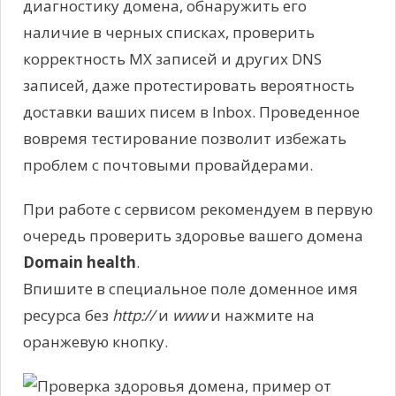
диагностику домена, обнаружить его
наличие в черных списках, проверить
корректность MX записей и других DNS
записей, даже протестировать вероятность
доставки ваших писем в Inbox. Проведенное
вовремя тестирование позволит избежать
проблем с почтовыми провайдерами.
При работе с сервисом рекомендуем в первую
очередь проверить здоровье вашего домена
Domain health
.
Впишите в специальное поле доменное имя
ресурса без
http://
и
www
и нажмите на
оранжевую кнопку.