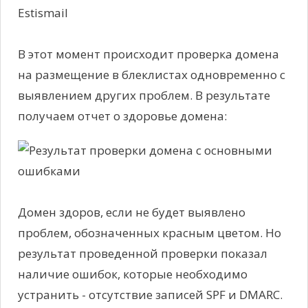
В этот момент происходит проверка домена
на размещение в блеклистах одновременно с
выявлением других проблем. В результате
получаем отчет о здоровье домена:
Домен здоров, если не будет выявлено
проблем, обозначенных красным цветом. Но
результат проведенной проверки показал
наличие ошибок, которые необходимо
устранить - отсутствие записей SPF и DMARC.