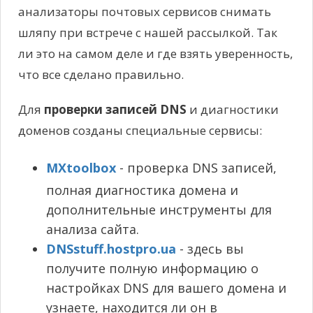
анализаторы почтовых сервисов снимать
шляпу при встрече с нашей рассылкой. Так
ли это на самом деле и где взять уверенность,
что все сделано правильно.
Для
проверки записей DNS
и диагностики
доменов созданы специальные сервисы:
MXtoolbox
- проверка DNS записей,
полная диагностика домена и
дополнительные инструменты для
анализа сайта.
DNSstuff.hostpro.ua
- здесь вы
получите полную информацию о
настройках DNS для вашего домена и
узнаете, находится ли он в