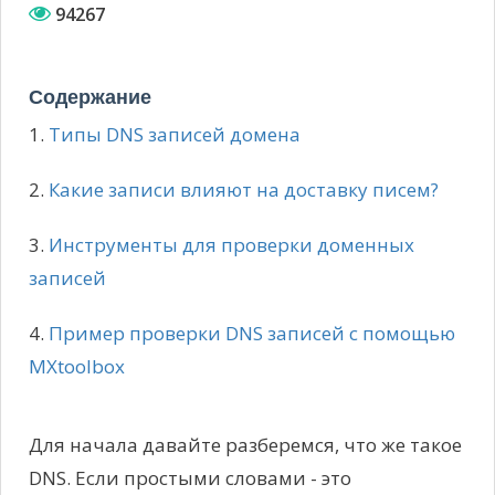
94267
Содержание
1.
Типы DNS записей домена
2.
Какие записи влияют на доставку писем?
3.
Инструменты для проверки доменных
записей
4.
Пример проверки DNS записей с помощью
MXtoolbox
Для начала давайте разберемся, что же такое
DNS. Если простыми словами - это