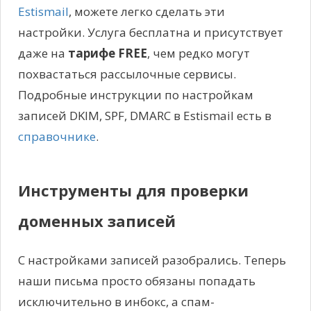
Estismail
, можете легко сделать эти
настройки. Услуга бесплатна и присутствует
даже на
тарифе FREE
, чем редко могут
похвастаться рассылочные сервисы.
Подробные инструкции по настройкам
записей DKIM, SPF, DMARC в Estismail есть в
справочнике
.
Инструменты для проверки
доменных записей
С настройками записей разобрались. Теперь
наши письма просто обязаны попадать
исключительно в инбокс, а спам-