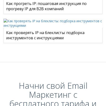
Как прогреть IP: пошаговая инструкция по
прогреву IP для B2B компаний
Как проверять IP на блеклисты: подборка
инструментов с инструкциями
Начни свой Email
Маркетинг с
бесплатного тарифа и