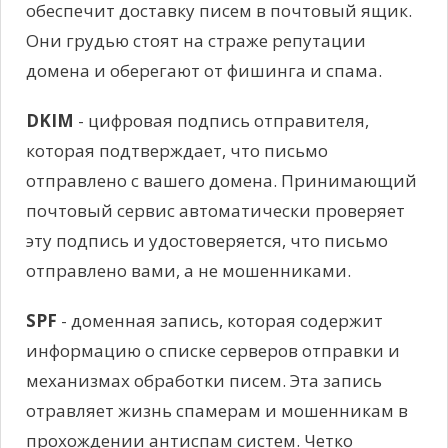
обеспечит доставку писем в почтовый ящик.
Они грудью стоят на страже репутации
домена и оберегают от фишинга и спама.
DKIM
- цифровая подпись отправителя,
которая подтверждает, что письмо
отправлено с вашего домена. Принимающий
почтовый сервис автоматически проверяет
эту подпись и удостоверяется, что письмо
отправлено вами, а не мошенниками.
SPF
- доменная запись, которая содержит
информацию о списке серверов отправки и
механизмах обработки писем. Эта запись
отравляет жизнь спамерам и мошенникам в
прохождении антиспам систем. Четко