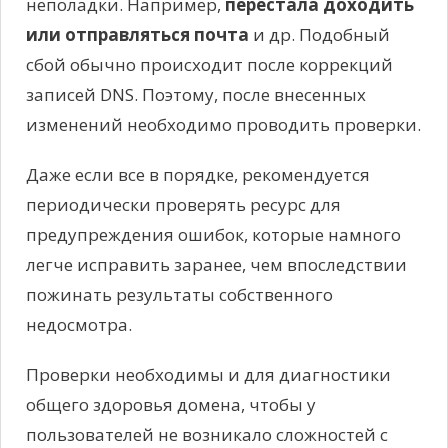
неполадки. Например,
перестала доходить
или отправляться почта
и др. Подобный
сбой обычно происходит после коррекций
записей DNS. Поэтому, после внесенных
изменений необходимо проводить проверки.
Даже если все в порядке, рекомендуется
периодически проверять ресурс для
предупреждения ошибок, которые намного
легче исправить заранее, чем впоследствии
пожинать результаты собственного
недосмотра.
Проверки необходимы и для диагностики
общего здоровья домена, чтобы у
пользователей не возникало сложностей с