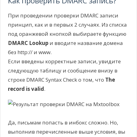
Как проверить DMARC запись?
При проведении проверки DMARC записи
принцип, как и в первых 2 случаях. Из списка
под оранжевой кнопкой выбираете функцию
DMARC Lookup
и вводите название домена
без http:// и www.
Если введены корректные записи, увидите
следующую таблицу и сообщение внизу в
строке DMARC Syntax Check о том, что
The
record is valid
.
Да, письмам попасть в инбокс сложно. Но,
выполнив перечисленные выше условия, вы