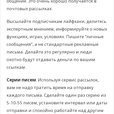
общение. Это очень хорошо получается в
почтовых рассылках.
Высылайте подписчикам лайфхаки, делитесь
экспертным мнением, информируйте о новых
функциях, играх, условиях. Пишите “личные
сообщения”, а не стандартные рекламные
письма. Делайте это регулярно и люди
охотно будут отдавать деньги по вашим
ссылкам.
Серии писем
. Используя сервис рассылок,
вам не надо тратить время на отправку
каждого письма. Сделайте один раз серию из
5-10-55 писем, установите интервал или даты
отправки и спокойно работайте над другим