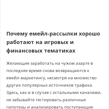
Почему емейл-рассылки хорошо
работают на игровых и
финансовых тематиках
Желающие заработать на чужом азарте в
последнее время снова возвращаются к
емейл-маркетингу, несмотря на множество
других популярных источников трафика.
Здесь, как и в случае с остальными каналами,
не забывайте тестировать различные
гипотезы и анализировать поступающие