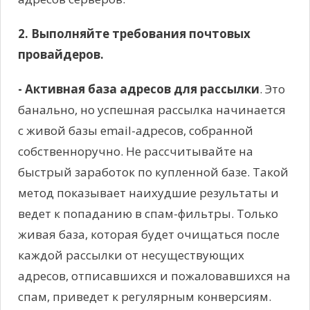
2. Выполняйте требования почтовых
провайдеров.
- Активная база адресов для рассылки
. Это
банально, но успешная рассылка начинается
с живой базы email-адресов, собранной
собственноручно. Не рассчитывайте на
быстрый заработок по купленной базе. Такой
метод показывает наихудшие результаты и
ведет к попаданию в спам-фильтры. Только
живая база, которая будет очищаться после
каждой рассылки от несуществующих
адресов, отписавшихся и пожаловавшихся на
спам, приведет к регулярным конверсиям.