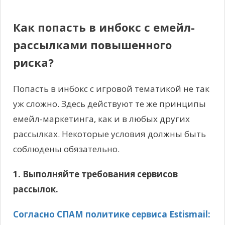
Как попасть в инбокс с емейл-
рассылками повышенного
риска?
Попасть в инбокс с игровой тематикой не так
уж сложно. Здесь действуют те же принципы
емейл-маркетинга, как и в любых других
рассылках. Некоторые условия должны быть
соблюдены обязательно.
1. Выполняйте требования сервисов
рассылок.
Согласно СПАМ политике сервиса Estismail: