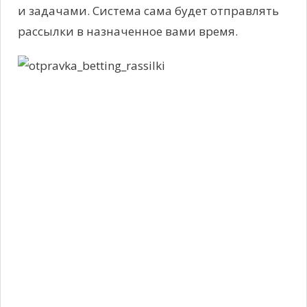
и задачами. Система сама будет отправлять
рассылки в назначенное вами время.