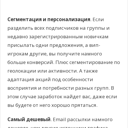
Сегментация и персонализация
. Если
разделить всех подписчиков на группы и
недавно зарегистрированным новичкам
присылать одни предложения, а вип-
игрокам другие, вы получите намного
больше конверсий. Плюс сегментирование по
геолокации или активности. А также
адаптация акций под особенности
восприятия и потребности разных групп. В
этом случае заработок найдет вас, даже если
вы будете от него хорошо прятаться.
Самый дешевый
. Email рассылки намного
дешевле, чем другие источники трафика.