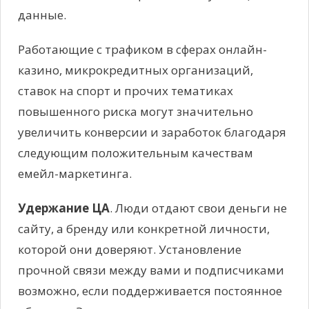
данные.
Работающие с трафиком в сферах онлайн-
казино, микрокредитных организаций,
ставок на спорт и прочих тематиках
повышенного риска могут значительно
увеличить конверсии и заработок благодаря
следующим положительным качествам
емейл-маркетинга.
Удержание ЦА
. Люди отдают свои деньги не
сайту, а бренду или конкретной личности,
которой они доверяют. Установление
прочной связи между вами и подписчиками
возможно, если поддерживается постоянное