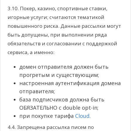
3.10. Покер, казино, спортивные ставки,
игорные услуги; считаются тематикой
повышенного риска. Данные рассылки могут
быть допущены, при выполнении ряда
обязательств и согласовании с поддержкой
сервиса, а именно:
домен отправителя должен быть
прогретым и существующим;
настроенная аутентификация домена
отправителя;
база подписчиков должна быть
ОБЯЗАТЕЛЬНО с double opt-in;
при покупке тарифа
Cloud.
4.4. Запрещена рассылка писем по