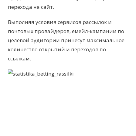
перехода на сайт.
Выполняя условия сервисов рассылок и
почтовых провайдеров, емейл-кампании по
целевой аудитории принесут максимальное
количество открытий и переходов по
ссылкам.