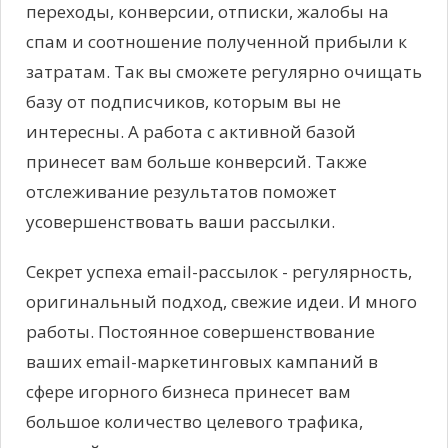
переходы, конверсии, отписки, жалобы на
спам и соотношение полученной прибыли к
затратам. Так вы сможете регулярно очищать
базу от подписчиков, которым вы не
интересны. А работа с активной базой
принесет вам больше конверсий. Также
отслеживание результатов поможет
усовершенствовать ваши рассылки.
Секрет успеха email-рассылок - регулярность,
оригинальный подход, свежие идеи. И много
работы. Постоянное совершенствование
ваших email-маркетинговых кампаний в
сфере игорного бизнеса принесет вам
большое количество целевого трафика,