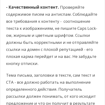
- Качественный контент.
Проверяйте
содержимое писем на антиспам. Соблюдайте
все требования к контенту - соотношение
текста к изображениям, не пишите Caps Lock-
ом, жирным и цветным шрифтом. Ссылки
должны быть корректными и не отправляйте
ссылки на домен с плохой репутацией - его
плохая карма перейдет и на вас. Не забудьте
кнопку отписки.
Тема письма, заголовки в тексте, сам текст и
СТА - все должно работать на выполнение
определенного действия. Получатель
рассылки должен понимать, от кого исходит
предложение и что он получит в результате