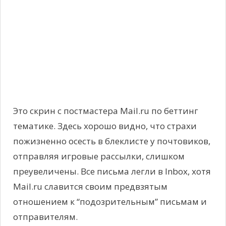
Это скрин с постмастера Mail.ru по беттинг
тематике. Здесь хорошо видно, что страхи
пожизненно осесть в блеклисте у почтовиков,
отправляя игровые рассылки, слишком
преувеличены. Все письма легли в Inbox, хотя
Mail.ru славится своим предвзятым
отношением к “подозрительным” письмам и
отправителям.