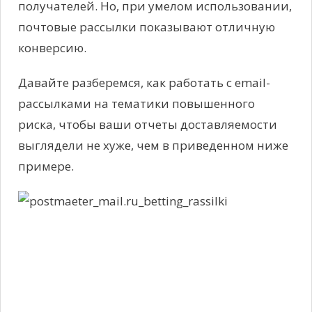
получателей. Но, при умелом использовании,
почтовые рассылки показывают отличную
конверсию.
Давайте разберемся, как работать с email-
рассылками на тематики повышенного
риска, чтобы ваши отчеты доставляемости
выглядели не хуже, чем в приведенном ниже
примере.