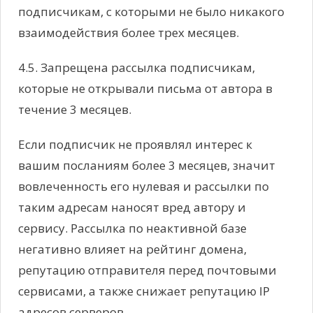
подписчикам, с которыми не было никакого
взаимодействия более трех месяцев.
4.5. Запрещена рассылка подписчикам,
которые не открывали письма от автора в
течение 3 месяцев.
Если подписчик не проявлял интерес к
вашим посланиям более 3 месяцев, значит
вовлеченность его нулевая и рассылки по
таким адресам наносят вред автору и
сервису. Рассылка по неактивной базе
негативно влияет на рейтинг домена,
репутацию отправителя перед почтовыми
сервисами, а также снижает репутацию IP
адресов серверов.