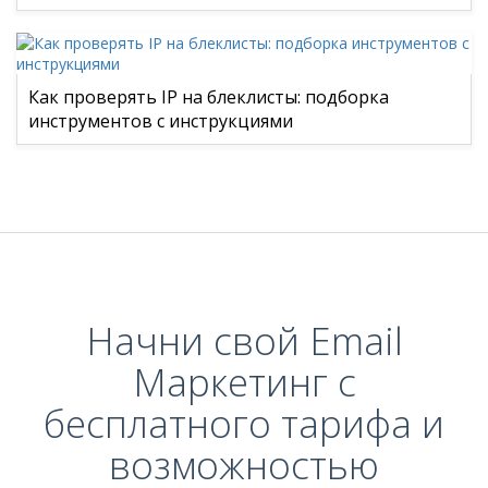
Как проверять IP на блеклисты: подборка
инструментов с инструкциями
Начни свой Email
Маркетинг с
бесплатного тарифа и
возможностью