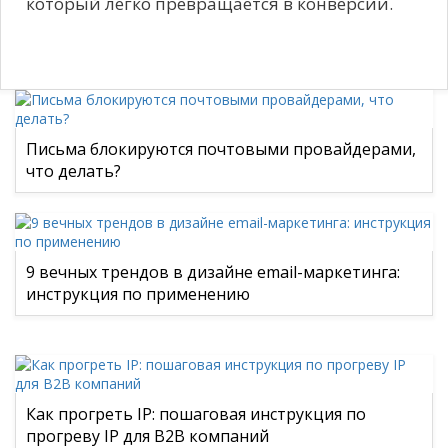
который легко превращается в конверсии.
Письма блокируются почтовыми провайдерами,
что делать?
9 вечных трендов в дизайне email-маркетинга:
инструкция по применению
Как прогреть IP: пошаговая инструкция по
прогреву IP для B2B компаний