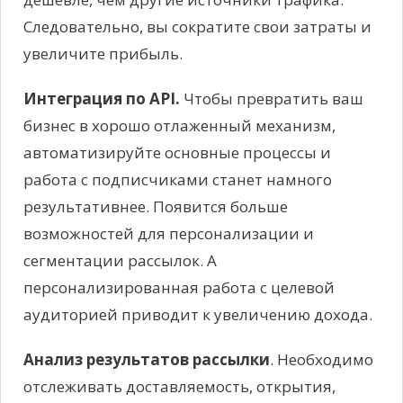
Следовательно, вы сократите свои затраты и
увеличите прибыль.
Интеграция по API.
Чтобы превратить ваш
бизнес в хорошо отлаженный механизм,
автоматизируйте основные процессы и
работа с подписчиками станет намного
результативнее. Появится больше
возможностей для персонализации и
сегментации рассылок. А
персонализированная работа с целевой
аудиторией приводит к увеличению дохода.
Анализ результатов рассылки
. Необходимо
отслеживать доставляемость, открытия,