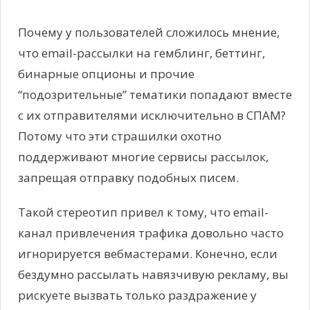
Почему у пользователей сложилось мнение,
что email-рассылки на гемблинг, беттинг,
бинарные опционы и прочие
“подозрительные” тематики попадают вместе
с их отправителями исключительно в СПАМ?
Потому что эти страшилки охотно
поддерживают многие сервисы рассылок,
запрещая отправку подобных писем.
Такой стереотип привел к тому, что email-
канал привлечения трафика довольно часто
игнорируется вебмастерами. Конечно, если
бездумно рассылать навязчивую рекламу, вы
рискуете вызвать только раздражение у