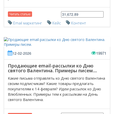
Читать статью
Email маркетинг
Кейс
Контент
19971
12-02-2026
Продающие email-рассылки ко Дню
святого Валентина. Примеры писем....
Какие письма отправлять ко Дню святого Валентина
своим подписчикам? Какие товары предлагать
покупателям к 14 февраля? Идеи рассылок ко Дню
Влюбленных. Примеры тем к рассылкам на День
святого Валентина.