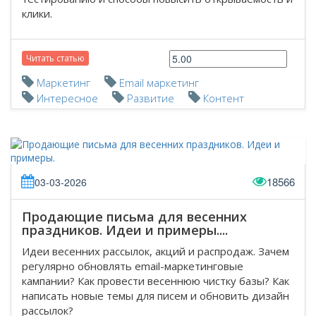
клики.
Читать статью
Маркетинг
Email маркетинг
Интересное
Развитие
Контент
18566
03-03-2026
Продающие письма для весенних
праздников. Идеи и примеры....
Идеи весенних рассылок, акций и распродаж. Зачем
регулярно обновлять email-маркетинговые
кампании? Как провести весеннюю чистку базы? Как
написать новые темы для писем и обновить дизайн
рассылок?