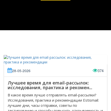
374
28-05-2026
Лучшее время для email-рассылок:
исследования, практика и рекомен...
В какое время лучше отправлять email-рассылки?
Исследования, практика и рекомендации Estismail:
лучшие дни, часы отправки, советы по
тестированию и способы повысить открываемость и