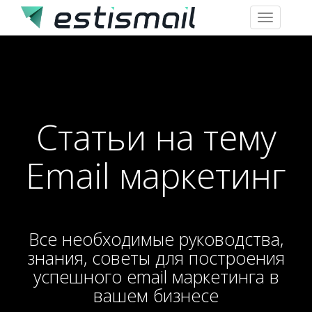
Toggle
navigation
Статьи на тему
Email маркетинг
Все необходимые руководства,
знания, советы для построения
успешного email маркетинга в
вашем бизнесе