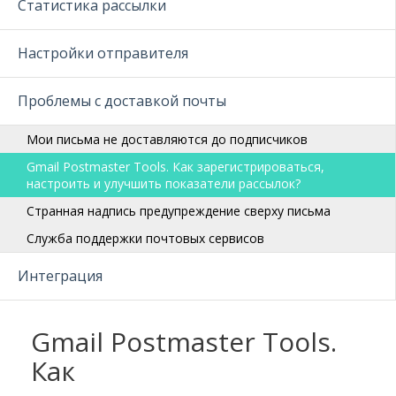
Статистика рассылки
Настройки отправителя
Проблемы с доставкой почты
Мои письма не доставляются до подписчиков
Gmail Postmaster Tools. Как зарегистрироваться,
настроить и улучшить показатели рассылок?
Странная надпись предупреждение сверху письма
Служба поддержки почтовых сервисов
Интеграция
Gmail Postmaster Tools.
Как