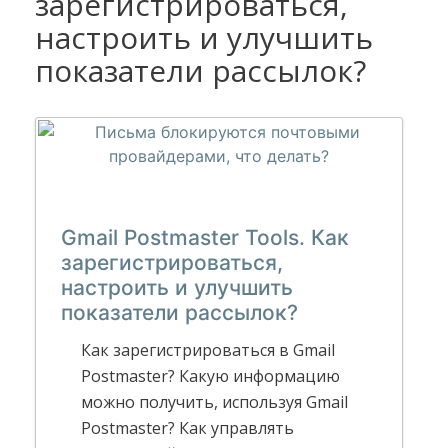
зарегистрироваться,
настроить и улучшить
показатели рассылок?
Gmail Postmaster Tools. Как
зарегистрироваться,
настроить и улучшить
показатели рассылок?
Как зарегистрироваться в Gmail
Postmaster? Какую информацию
можно получить, используя Gmail
Postmaster? Как управлять