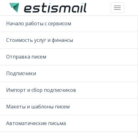
Toggle
navigation
Начало работы с сервисом
Стоимость услуг и финансы
Отправка писем
Подписчики
Импорт и сбор подписчиков
Макеты и шаблоны писем
Автоматические письма