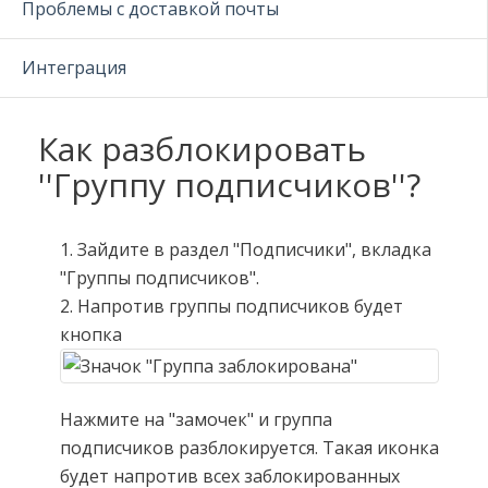
Проблемы с доставкой почты
Интеграция
Как разблокировать
''Группу подписчиков''?
1. Зайдите в раздел "Подписчики", вкладка
"Группы подписчиков".
2. Напротив группы подписчиков будет
кнопка
Нажмите на "замочек" и группа
подписчиков разблокируется. Такая иконка
будет напротив всех заблокированных