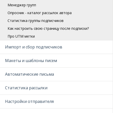
Менеджер групп
Опросник - каталог рассылок автора
Статистика группы подписчиков
Как настроить свою страницу после подписки?
Про UTM метки
Импорт и сбор подписчиков
Макеты и шаблоны писем
Автоматические письма
Статистика рассылки
Настройки отправителя