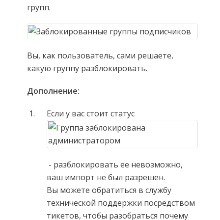
групп.
Вы, как пользователь, сами решаете,
какую группу разблокировать.
Дополнение:
Если у вас стоит статус
- разблокировать ее невозможно,
ваш импорт не был разрешен.
Вы можете обратиться в службу
технической поддержки посредством
тикетов, чтобы разобраться почему