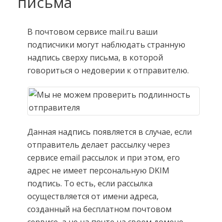
письма
В почтовом сервисе mail.ru ваши
подписчики могут наблюдать странную
надпись сверху письма, в которой
говориться о недоверии к отправителю.
Данная надпись появляется в случае, если
отправитель делает рассылку через
сервисе email рассылок и при этом, его
адрес не имеет персональную DKIM
подпись. То есть, если рассылка
осуществляется от имени адреса,
созданный на бесплатном почтовом