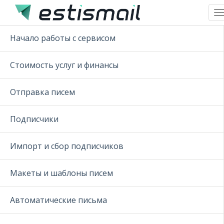
T
n
Начало работы с сервисом
Стоимость услуг и финансы
Отправка писем
Подписчики
Импорт и сбор подписчиков
Макеты и шаблоны писем
Автоматические письма