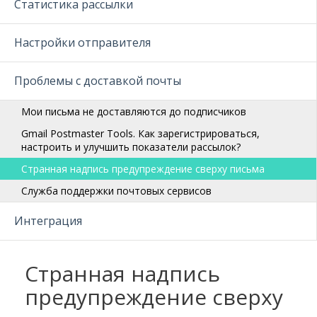
Статистика рассылки
Настройки отправителя
Проблемы с доставкой почты
Мои письма не доставляются до подписчиков
Gmail Postmaster Tools. Как зарегистрироваться,
настроить и улучшить показатели рассылок?
Странная надпись предупреждение сверху письма
Служба поддержки почтовых сервисов
Интеграция
Странная надпись
предупреждение сверху