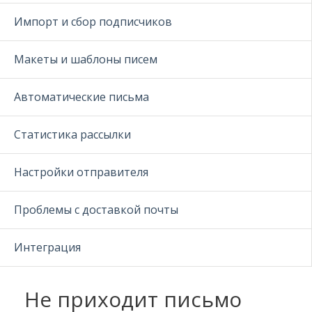
Импорт и сбор подписчиков
Макеты и шаблоны писем
Автоматические письма
Статистика рассылки
Настройки отправителя
Проблемы с доставкой почты
Интеграция
Не приходит письмо