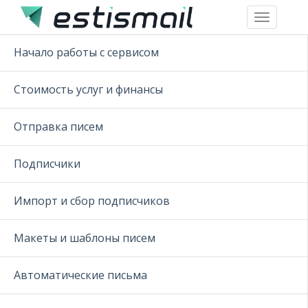
Toggle
navigation
Начало работы с сервисом
Стоимость услуг и финансы
Отправка писем
Подписчики
Импорт и сбор подписчиков
Макеты и шаблоны писем
Автоматические письма