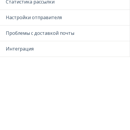
Статистика рассылки
Настройки отправителя
Проблемы с доставкой почты
Интеграция