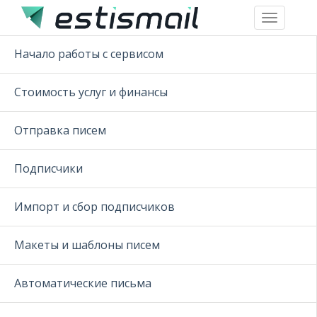
Toggle
navigation
Начало работы с сервисом
Стоимость услуг и финансы
Отправка писем
Подписчики
Импорт и сбор подписчиков
Макеты и шаблоны писем
Автоматические письма