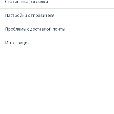
Статистика рассылки
Настройки отправителя
Проблемы с доставкой почты
Интеграция